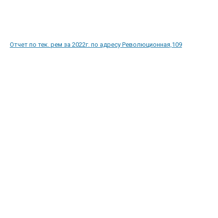
Отчет по тек. рем за 2022г. по адресу Революционная,109