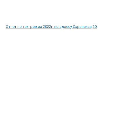
Отчет по тек. рем за 2022г. по адресу Саранская,20